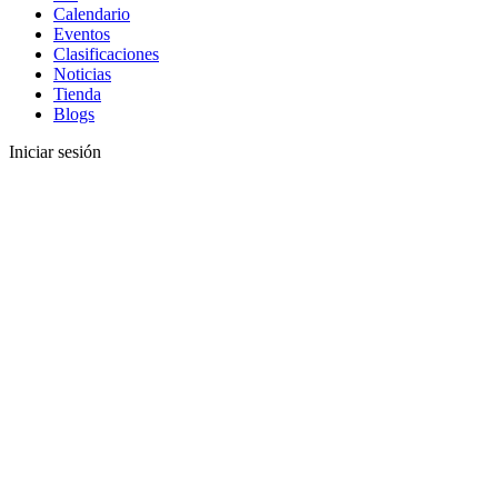
Calendario
Eventos
Clasificaciones
Noticias
Tienda
Blogs
Iniciar sesión