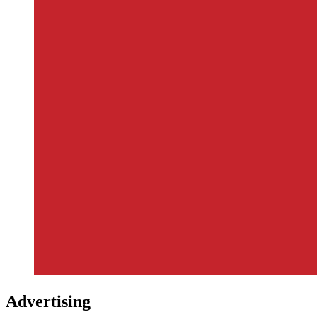
Advertising