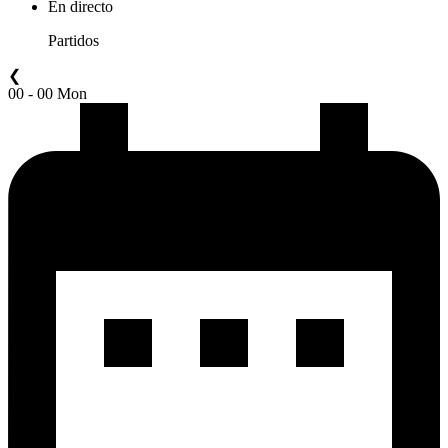
En directo
Partidos
❮
00 - 00 Mon