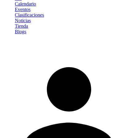
Calendario
Eventos
Clasificaciones
Noticias
Tienda
Blogs
Iniciar sesión