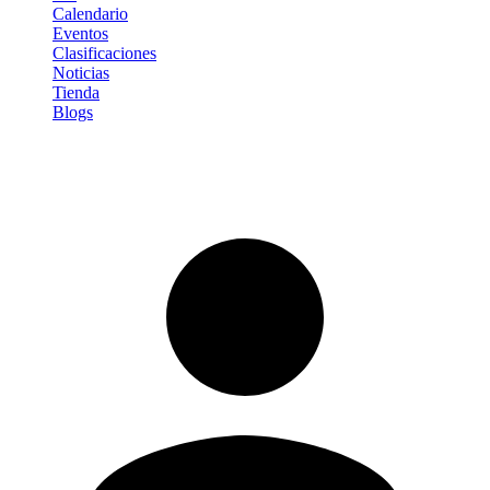
Calendario
Eventos
Clasificaciones
Noticias
Tienda
Blogs
Iniciar sesión