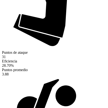
Puntos de ataque
31
Eficiencia
28.70
%
Puntos promedio
3.88