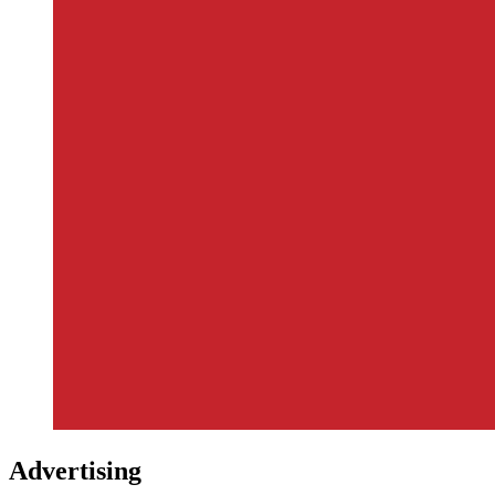
Advertising