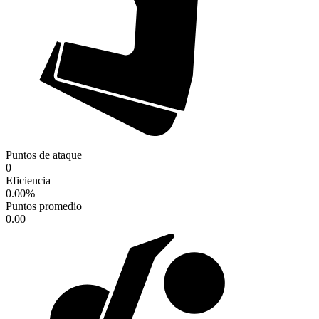
Puntos de ataque
0
Eficiencia
0.00
%
Puntos promedio
0.00