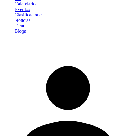
Calendario
Eventos
Clasificaciones
Noticias
Tienda
Blogs
Iniciar sesión