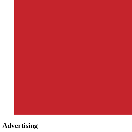
Advertising