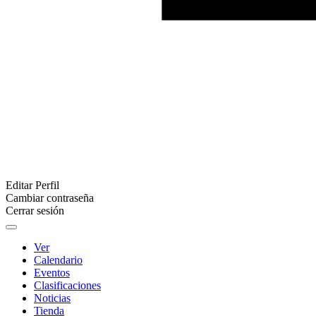
Editar Perfil
Cambiar contraseña
Cerrar sesión
Ver
Calendario
Eventos
Clasificaciones
Noticias
Tienda