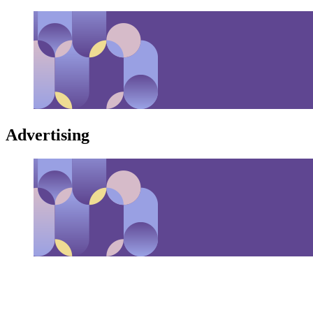
Advertising