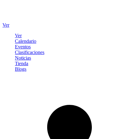
Ver
Ver
Calendario
Eventos
Clasificaciones
Noticias
Tienda
Blogs
Iniciar sesión