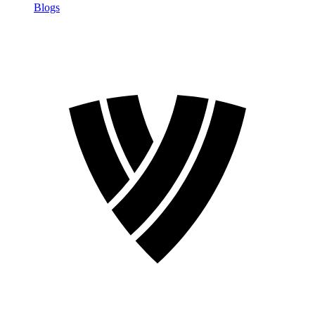
Blogs