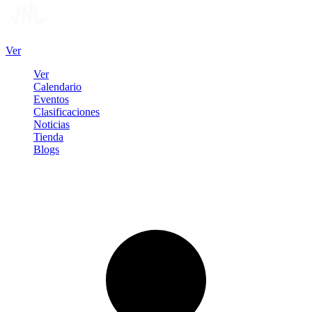
Ver
Ver
Calendario
Eventos
Clasificaciones
Noticias
Tienda
Blogs
Iniciar sesión