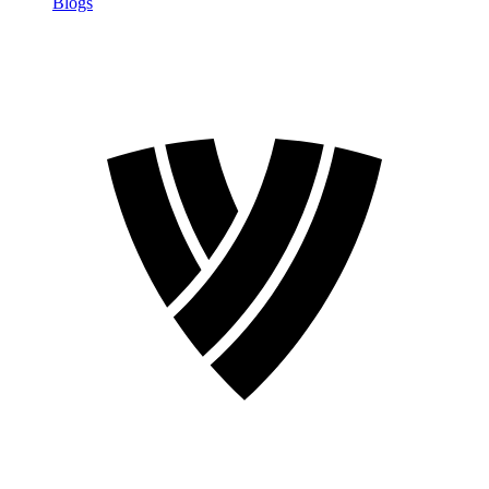
Blogs