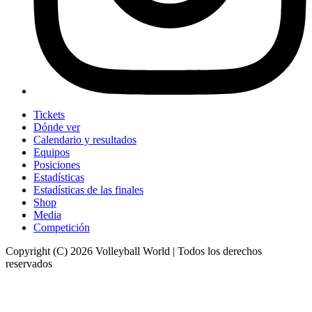
Tickets
Dónde ver
Calendario y resultados
Equipos
Posiciones
Estadísticas
Estadísticas de las finales
Shop
Media
Competición
Copyright (C) 2026 Volleyball World | Todos los derechos
reservados