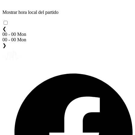
Mostrar hora local del partido
❮
00 - 00 Mon
00 - 00 Mon
❯