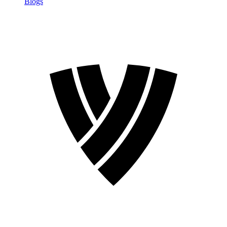
Blogs