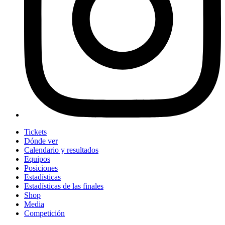
Tickets
Dónde ver
Calendario y resultados
Equipos
Posiciones
Estadísticas
Estadísticas de las finales
Shop
Media
Competición