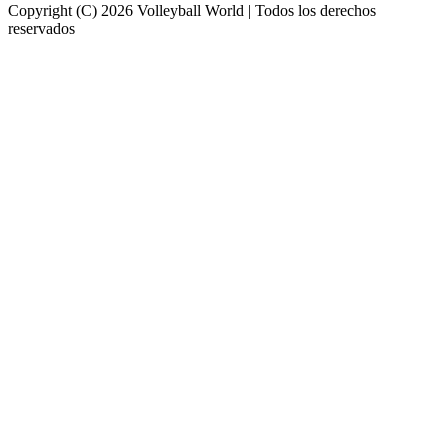
Copyright (C) 2026 Volleyball World | Todos los derechos
reservados