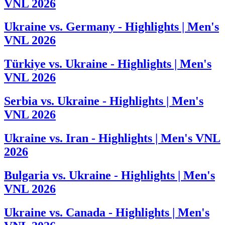
VNL 2026
Ukraine vs. Germany - Highlights | Men's
VNL 2026
Türkiye vs. Ukraine - Highlights | Men's
VNL 2026
Serbia vs. Ukraine - Highlights | Men's
VNL 2026
Ukraine vs. Iran - Highlights | Men's VNL
2026
Bulgaria vs. Ukraine - Highlights | Men's
VNL 2026
Ukraine vs. Canada - Highlights | Men's