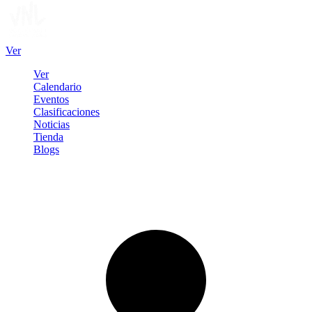
Ver
Ver
Calendario
Eventos
Clasificaciones
Noticias
Tienda
Blogs
Iniciar sesión