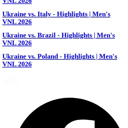
VNL 2026
Ukraine vs. Italy - Highlights | Men's
VNL 2026
Ukraine vs. Brazil - Highlights | Men's
VNL 2026
Ukraine vs. Poland - Highlights | Men's
VNL 2026