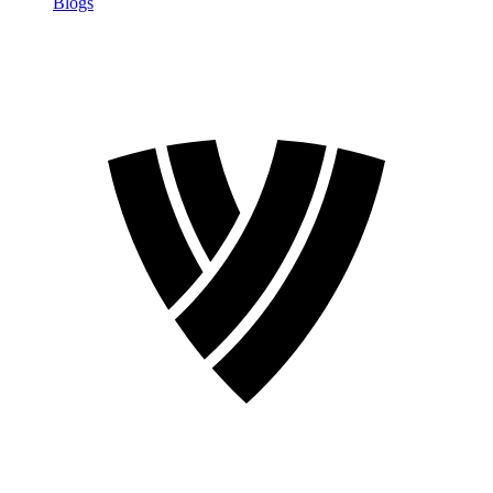
Blogs