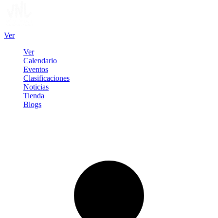
Ver
Ver
Calendario
Eventos
Clasificaciones
Noticias
Tienda
Blogs
Iniciar sesión