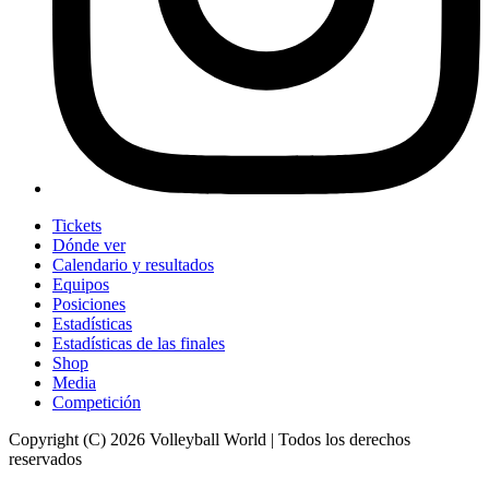
Tickets
Dónde ver
Calendario y resultados
Equipos
Posiciones
Estadísticas
Estadísticas de las finales
Shop
Media
Competición
Copyright (C) 2026 Volleyball World | Todos los derechos
reservados