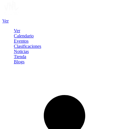
Ver
Ver
Calendario
Eventos
Clasificaciones
Noticias
Tienda
Blogs
Iniciar sesión