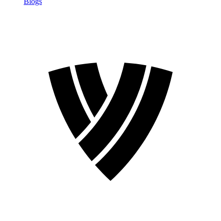
Blogs