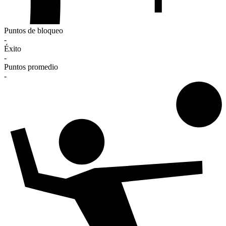
Puntos de bloqueo
-
Éxito
-
Puntos promedio
-