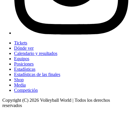
Tickets
Dónde ver
Calendario y resultados
Equipos
Posiciones
Estadísticas
Estadísticas de las finales
Shop
Media
Competición
Copyright (C) 2026 Volleyball World | Todos los derechos
reservados