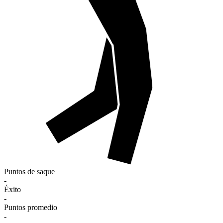
Puntos de saque
-
Éxito
-
Puntos promedio
-