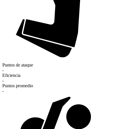
Puntos de ataque
-
Eficiencia
-
Puntos promedio
-