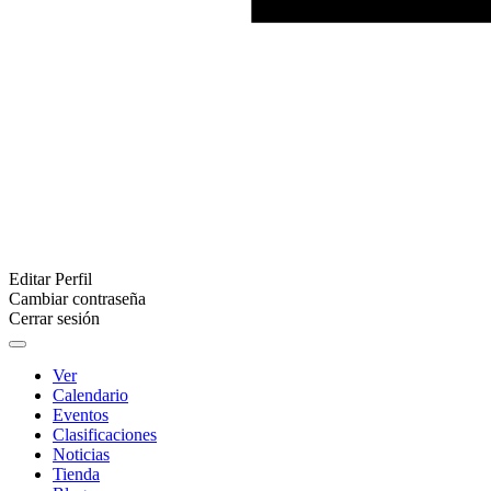
Editar Perfil
Cambiar contraseña
Cerrar sesión
Ver
Calendario
Eventos
Clasificaciones
Noticias
Tienda