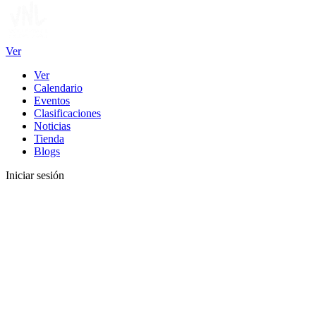
Ver
Ver
Calendario
Eventos
Clasificaciones
Noticias
Tienda
Blogs
Iniciar sesión