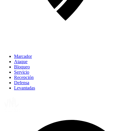
Marcador
Ataque
Bloqueo
Servicio
Recepción
Defensa
Levantadas