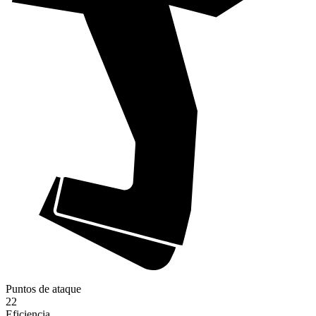
Puntos de ataque
22
Eficiencia