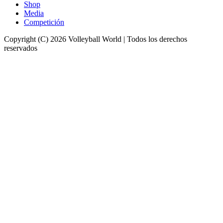
Shop
Media
Competición
Copyright (C) 2026 Volleyball World | Todos los derechos
reservados