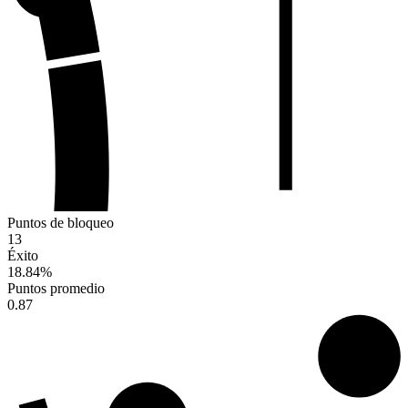
Puntos de bloqueo
13
Éxito
18.84
%
Puntos promedio
0.87