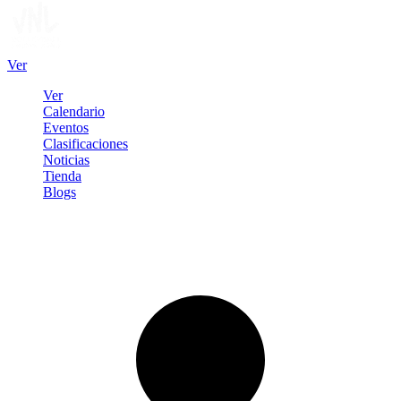
Ver
Ver
Calendario
Eventos
Clasificaciones
Noticias
Tienda
Blogs
Iniciar sesión