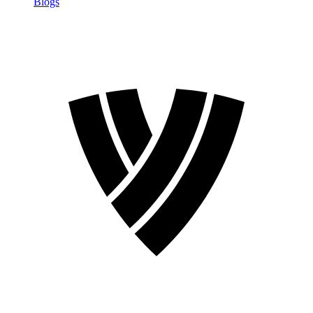
Blogs