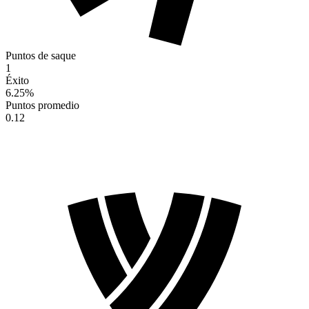
Puntos de saque
1
Éxito
6.25
%
Puntos promedio
0.12