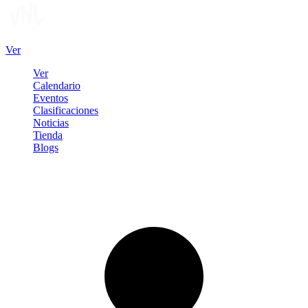
Ver
Ver
Calendario
Eventos
Clasificaciones
Noticias
Tienda
Blogs
Iniciar sesión