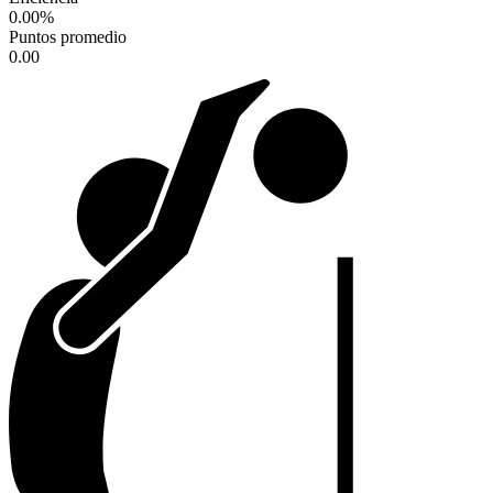
0.00
%
Puntos promedio
0.00