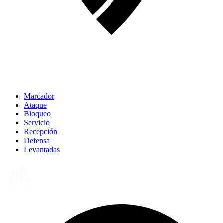
Marcador
Ataque
Bloqueo
Servicio
Recepción
Defensa
Levantadas