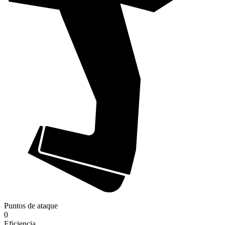
Puntos de ataque
0
Eficiencia