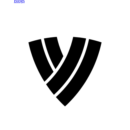
Blogs