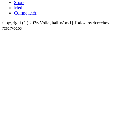
Shop
Media
Competición
Copyright (C) 2026 Volleyball World | Todos los derechos
reservados