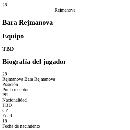
28
Rejmanova
Bara Rejmanova
Equipo
TBD
Biografía del jugador
28
Rejmanova
Bara Rejmanova
Posición
Punta receptor
PR
Nacionalidad
TBD
CZ
Edad
18
Fecha de nacimiento