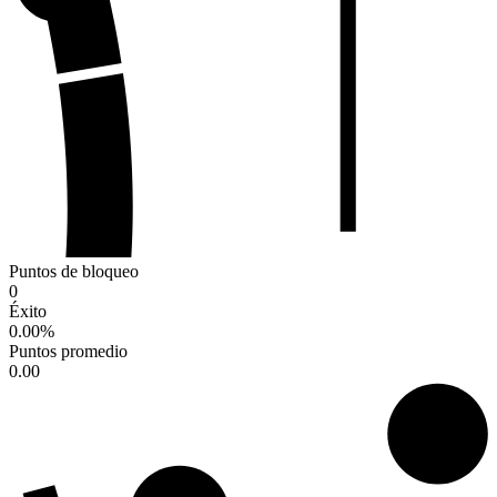
Puntos de bloqueo
0
Éxito
0.00
%
Puntos promedio
0.00