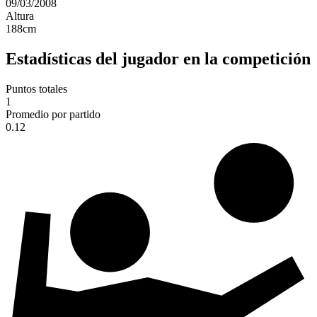
09/03/2008
Altura
188
cm
Estadísticas del jugador en la competición
Puntos totales
1
Promedio por partido
0.12