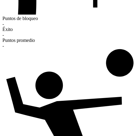
Puntos de bloqueo
-
Éxito
-
Puntos promedio
-