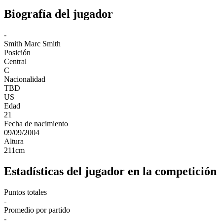
Biografía del jugador
-
Smith
Marc Smith
Posición
Central
C
Nacionalidad
TBD
US
Edad
21
Fecha de nacimiento
09/09/2004
Altura
211
cm
Estadísticas del jugador en la competición
Puntos totales
-
Promedio por partido
-