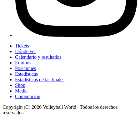
Tickets
Dónde ver
Calendario y resultados
Equipos
Posiciones
Estadísticas
Estadísticas de las finales
Shop
Media
Competición
Copyright (C) 2026 Volleyball World | Todos los derechos
reservados