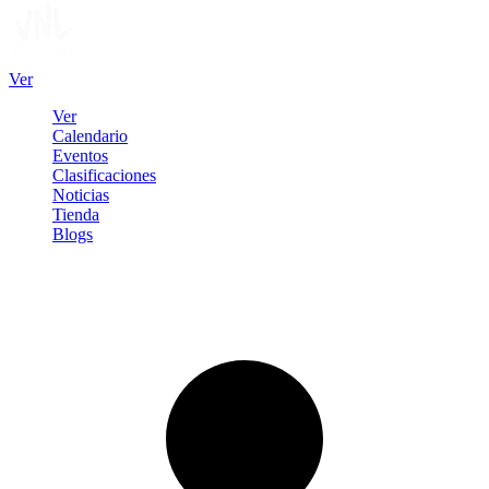
Ver
Ver
Calendario
Eventos
Clasificaciones
Noticias
Tienda
Blogs
Iniciar sesión