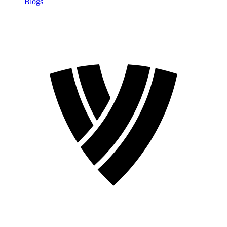
Blogs