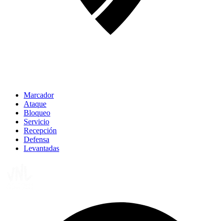
Marcador
Ataque
Bloqueo
Servicio
Recepción
Defensa
Levantadas