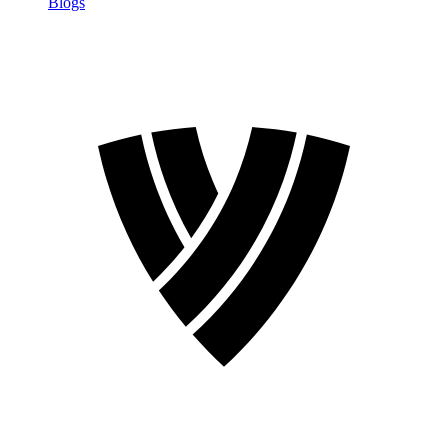
Blogs