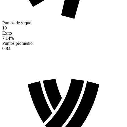
Puntos de saque
10
Éxito
7.14
%
Puntos promedio
0.83