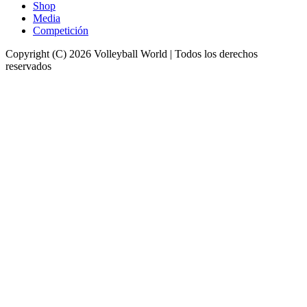
Shop
Media
Competición
Copyright (C) 2026 Volleyball World | Todos los derechos
reservados