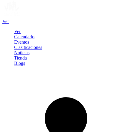
Ver
Ver
Calendario
Eventos
Clasificaciones
Noticias
Tienda
Blogs
Iniciar sesión