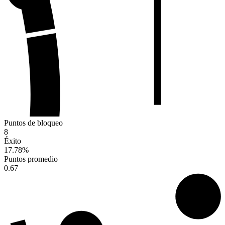
Puntos de bloqueo
8
Éxito
17.78
%
Puntos promedio
0.67