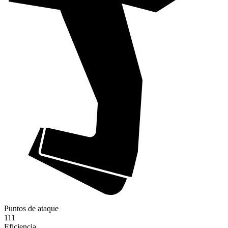
Puntos de ataque
111
Eficiencia