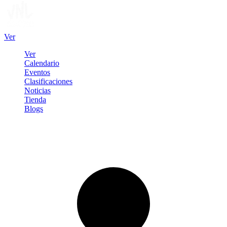
Ver
Ver
Calendario
Eventos
Clasificaciones
Noticias
Tienda
Blogs
Iniciar sesión