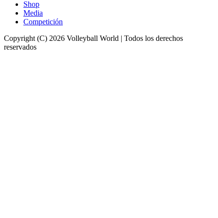
Shop
Media
Competición
Copyright (C) 2026 Volleyball World | Todos los derechos
reservados