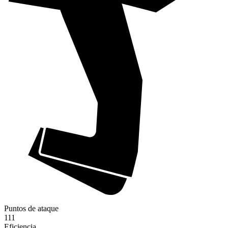
Puntos de ataque
111
Eficiencia