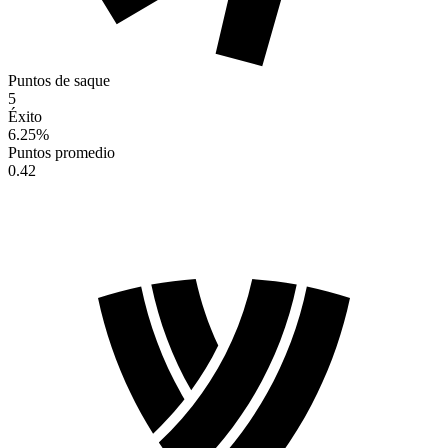
Puntos de saque
5
Éxito
6.25
%
Puntos promedio
0.42