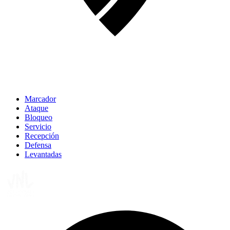
Marcador
Ataque
Bloqueo
Servicio
Recepción
Defensa
Levantadas