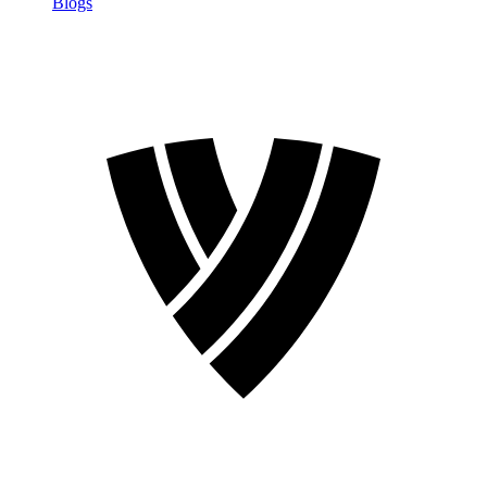
Blogs