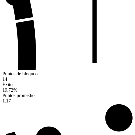
Puntos de bloqueo
14
Éxito
19.72
%
Puntos promedio
1.17