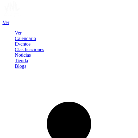
Ver
Ver
Calendario
Eventos
Clasificaciones
Noticias
Tienda
Blogs
Iniciar sesión