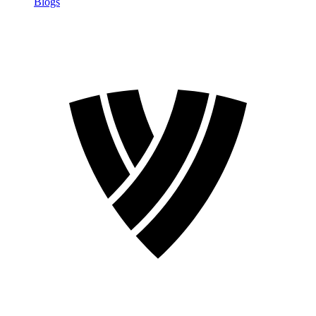
Blogs