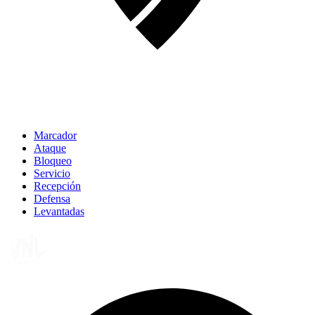
Marcador
Ataque
Bloqueo
Servicio
Recepción
Defensa
Levantadas