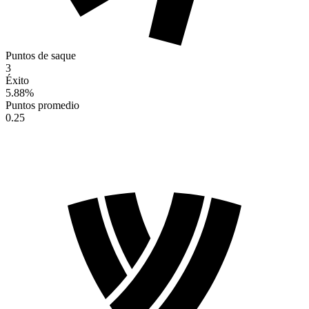
Puntos de saque
3
Éxito
5.88
%
Puntos promedio
0.25