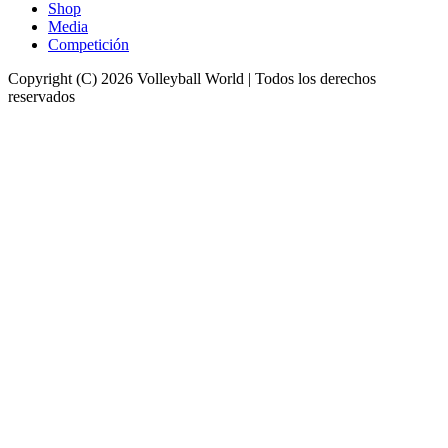
Shop
Media
Competición
Copyright (C) 2026 Volleyball World | Todos los derechos
reservados