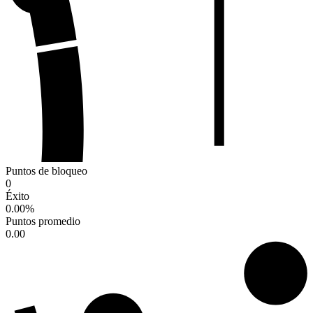
Puntos de bloqueo
0
Éxito
0.00
%
Puntos promedio
0.00