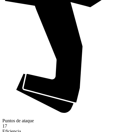
Puntos de ataque
17
Eficiencia