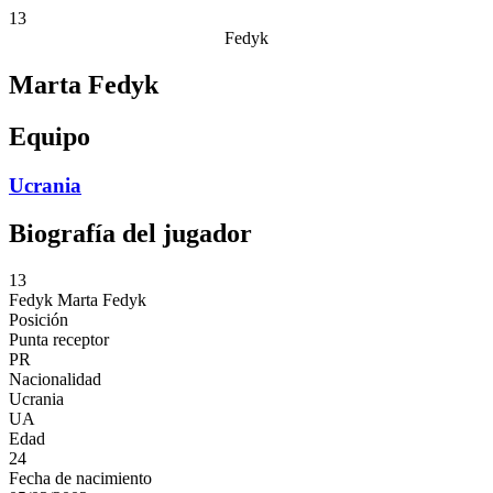
13
Fedyk
Marta Fedyk
Equipo
Ucrania
Biografía del jugador
13
Fedyk
Marta Fedyk
Posición
Punta receptor
PR
Nacionalidad
Ucrania
UA
Edad
24
Fecha de nacimiento