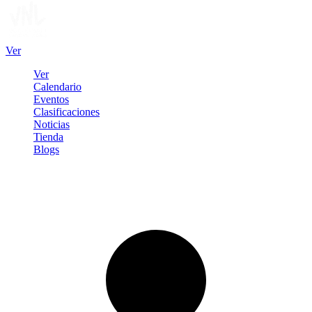
Ver
Ver
Calendario
Eventos
Clasificaciones
Noticias
Tienda
Blogs
Iniciar sesión