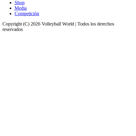
Shop
Media
Competición
Copyright (C) 2026 Volleyball World | Todos los derechos
reservados