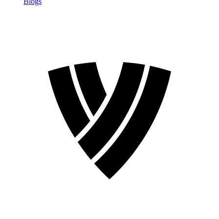
Blogs