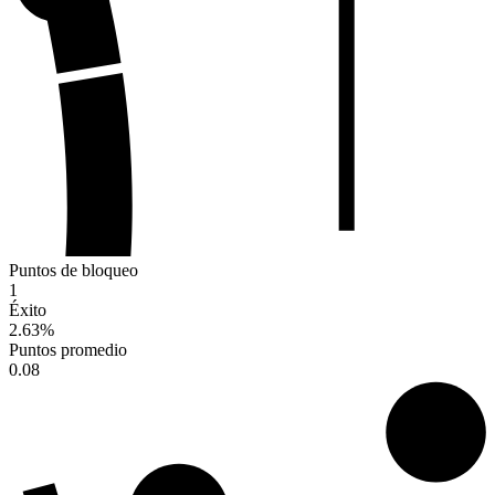
Puntos de bloqueo
1
Éxito
2.63
%
Puntos promedio
0.08