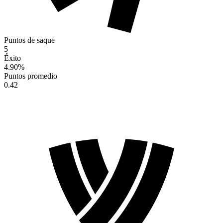
Puntos de saque
5
Éxito
4.90
%
Puntos promedio
0.42