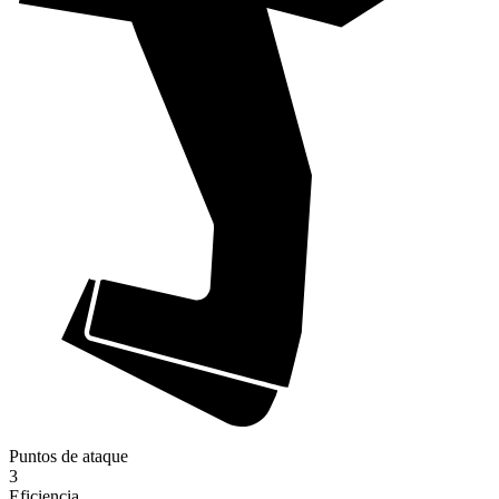
Puntos de ataque
3
Eficiencia