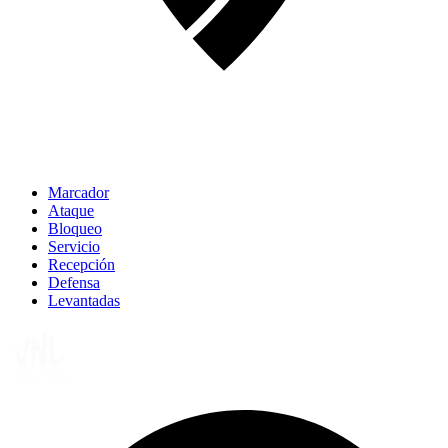
Marcador
Ataque
Bloqueo
Servicio
Recepción
Defensa
Levantadas