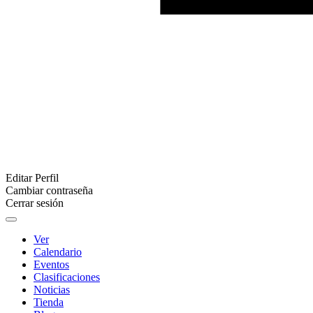
Editar Perfil
Cambiar contraseña
Cerrar sesión
Ver
Calendario
Eventos
Clasificaciones
Noticias
Tienda