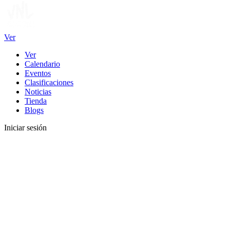
Ver
Ver
Calendario
Eventos
Clasificaciones
Noticias
Tienda
Blogs
Iniciar sesión