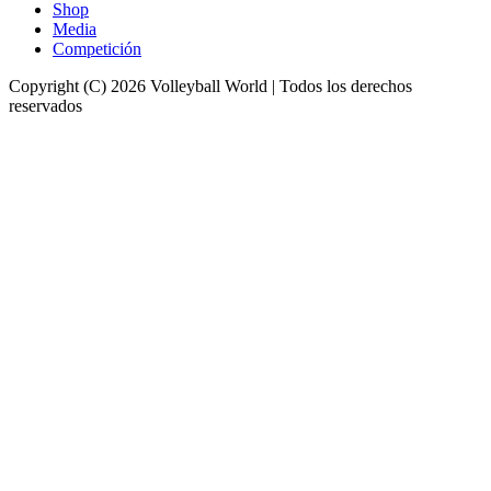
Shop
Media
Competición
Copyright (C) 2026 Volleyball World | Todos los derechos
reservados