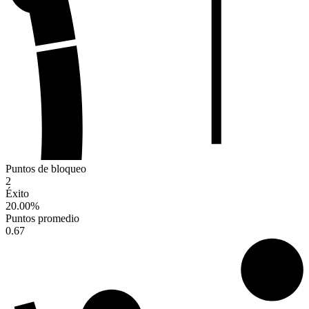
Puntos de bloqueo
2
Éxito
20.00
%
Puntos promedio
0.67