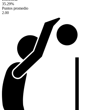
35.29
%
Puntos promedio
2.00