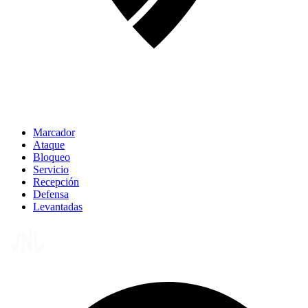
Marcador
Ataque
Bloqueo
Servicio
Recepción
Defensa
Levantadas