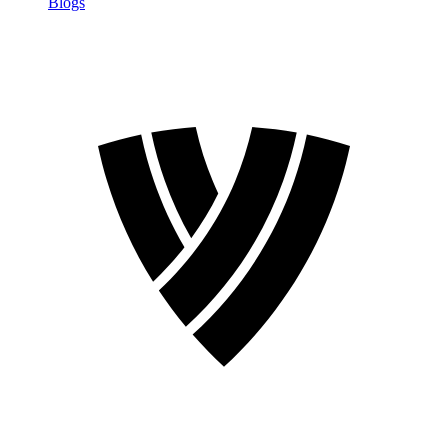
Blogs