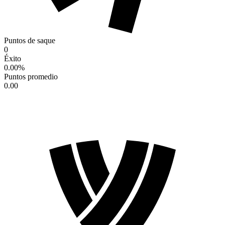
Puntos de saque
0
Éxito
0.00
%
Puntos promedio
0.00