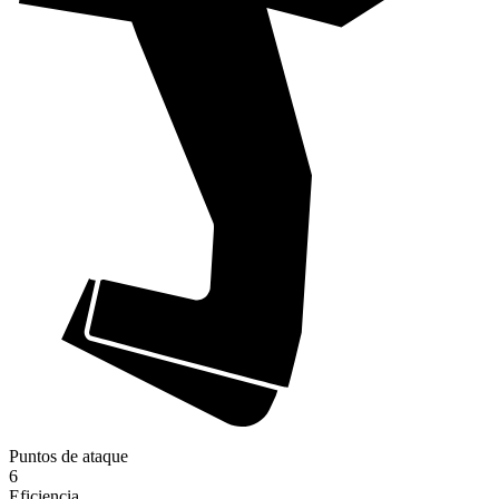
Puntos de ataque
6
Eficiencia