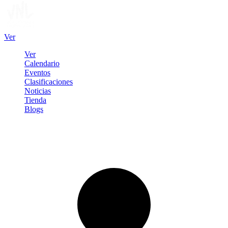
Ver
Ver
Calendario
Eventos
Clasificaciones
Noticias
Tienda
Blogs
Iniciar sesión