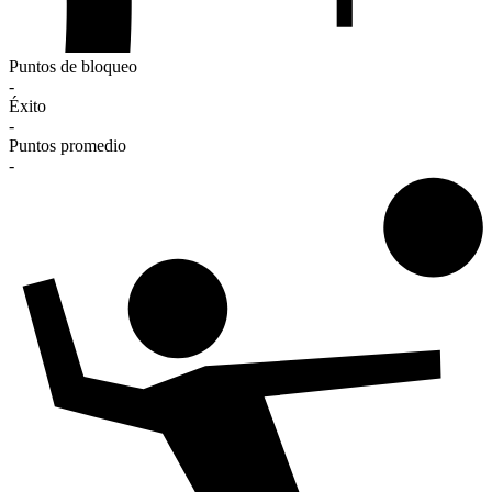
Puntos de bloqueo
-
Éxito
-
Puntos promedio
-