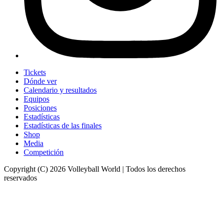
Tickets
Dónde ver
Calendario y resultados
Equipos
Posiciones
Estadísticas
Estadísticas de las finales
Shop
Media
Competición
Copyright (C) 2026 Volleyball World | Todos los derechos
reservados