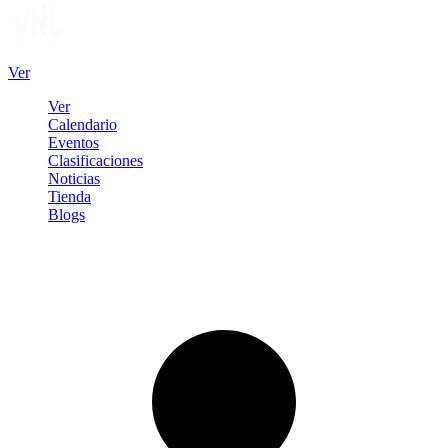
Ver
Ver
Calendario
Eventos
Clasificaciones
Noticias
Tienda
Blogs
Iniciar sesión