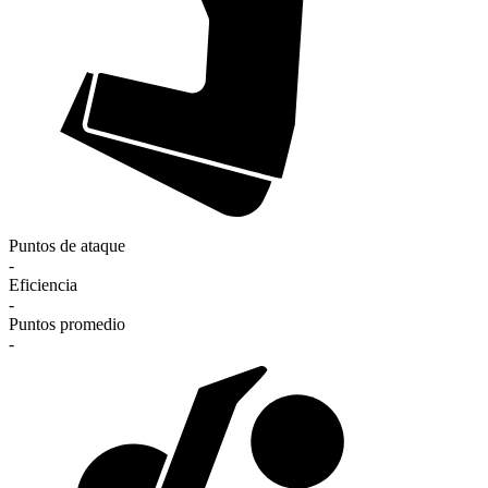
Puntos de ataque
-
Eficiencia
-
Puntos promedio
-