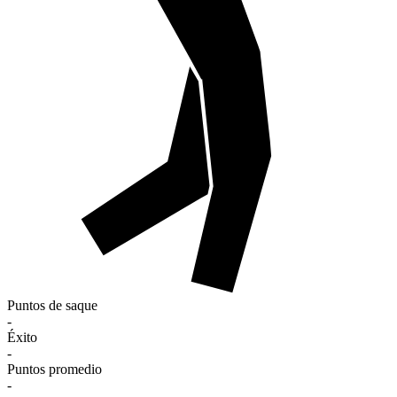
Puntos de saque
-
Éxito
-
Puntos promedio
-