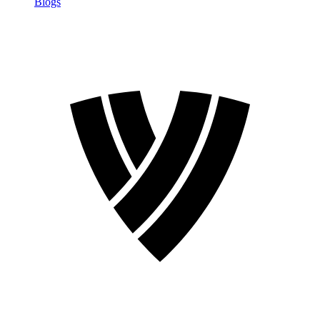
Blogs