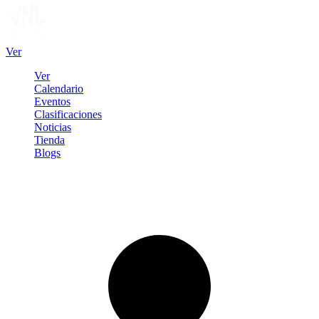
Ver
Ver
Calendario
Eventos
Clasificaciones
Noticias
Tienda
Blogs
Iniciar sesión