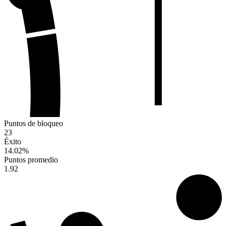
Puntos de bloqueo
23
Éxito
14.02
%
Puntos promedio
1.92