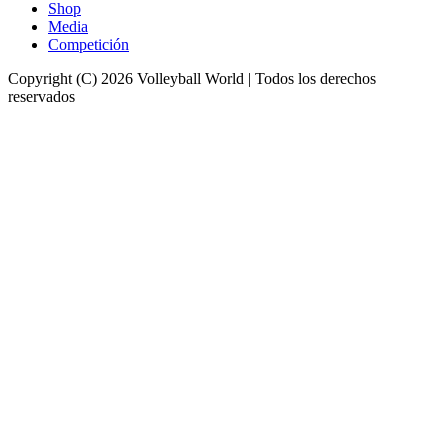
Shop
Media
Competición
Copyright (C) 2026 Volleyball World | Todos los derechos
reservados