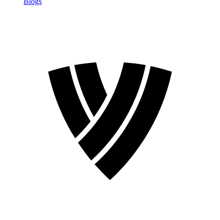
Blogs