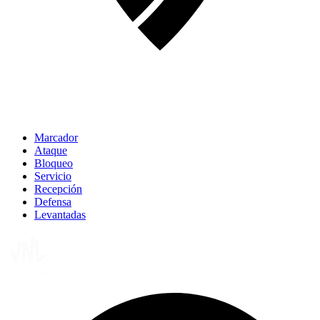
Marcador
Ataque
Bloqueo
Servicio
Recepción
Defensa
Levantadas