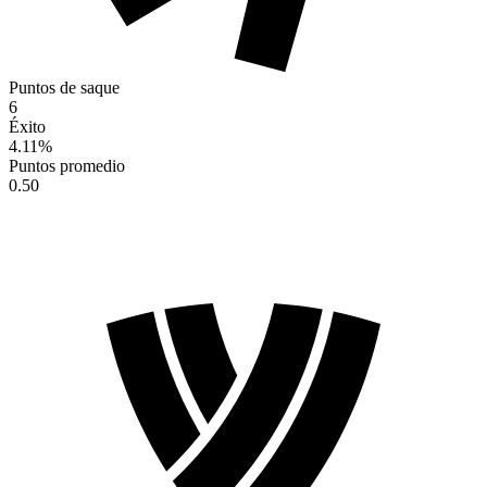
Puntos de saque
6
Éxito
4.11
%
Puntos promedio
0.50