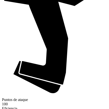
Puntos de ataque
100
Eficiencia