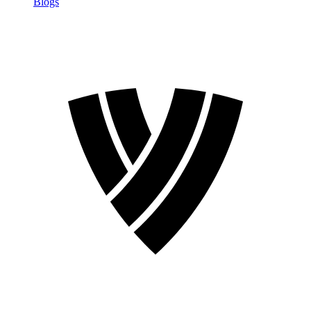
Blogs