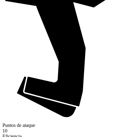
Puntos de ataque
10
Eficiencia