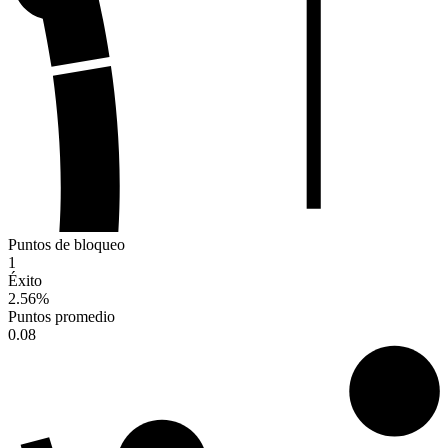
Puntos de bloqueo
1
Éxito
2.56
%
Puntos promedio
0.08