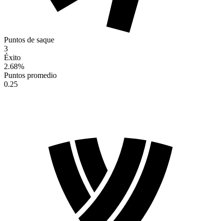
Puntos de saque
3
Éxito
2.68
%
Puntos promedio
0.25