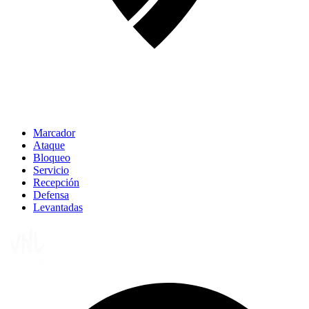
Marcador
Ataque
Bloqueo
Servicio
Recepción
Defensa
Levantadas