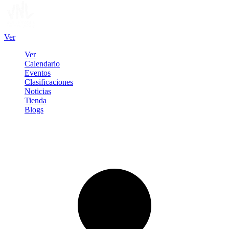
Ver
Ver
Calendario
Eventos
Clasificaciones
Noticias
Tienda
Blogs
Iniciar sesión