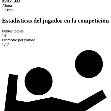
05/05/1993
Altura
173
cm
Estadísticas del jugador en la competición
Puntos totales
14
Promedio por partido
1.17