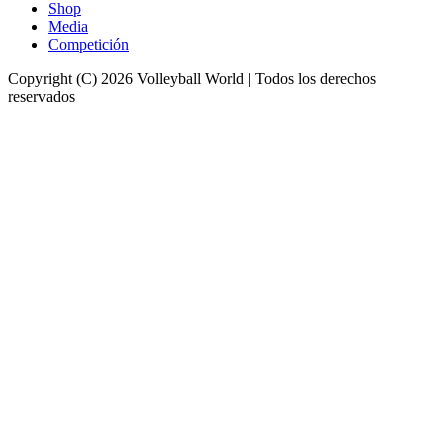
Shop
Media
Competición
Copyright (C) 2026 Volleyball World | Todos los derechos
reservados