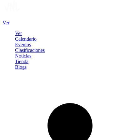
Ver
Ver
Calendario
Eventos
Clasificaciones
Noticias
Tienda
Blogs
Iniciar sesión