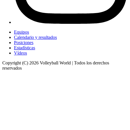
Equipos
Calendario y resultados
Posiciones
Estadísticas
Vídeos
Copyright (C) 2026 Volleyball World | Todos los derechos
reservados