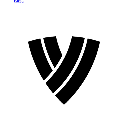
Blogs