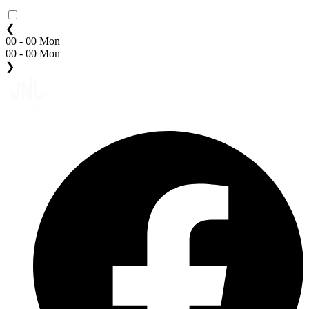
❮
00 - 00 Mon
00 - 00 Mon
❯