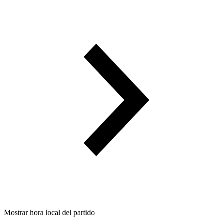
Mostrar hora local del partido