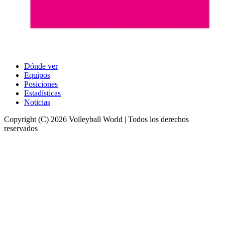
Dónde ver
Equipos
Posiciones
Estadísticas
Noticias
Copyright (C) 2026 Volleyball World | Todos los derechos
reservados