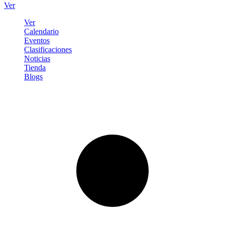
Ver
Ver
Calendario
Eventos
Clasificaciones
Noticias
Tienda
Blogs
Iniciar sesión