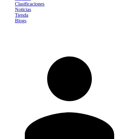
Clasificaciones
Noticias
Tienda
Blogs
Iniciar sesión