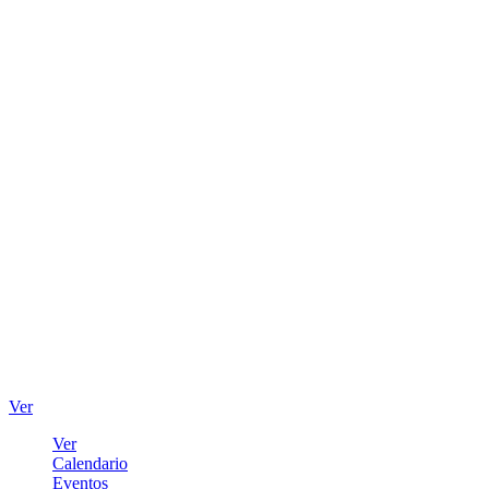
Ver
Ver
Calendario
Eventos