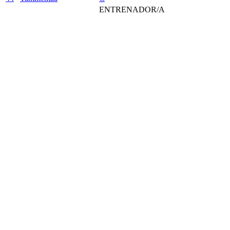
ENTRENADOR/A