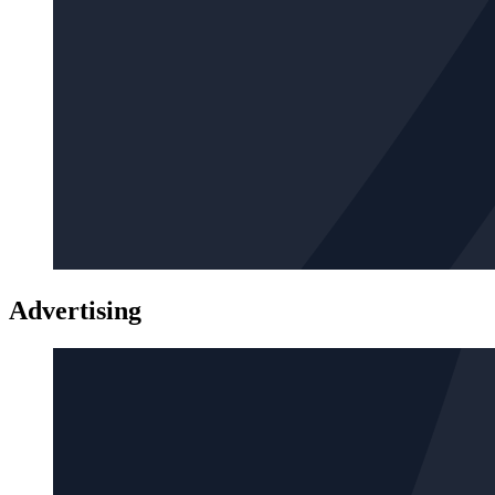
Advertising