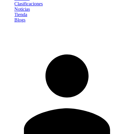
Clasificaciones
Noticias
Tienda
Blogs
Iniciar sesión