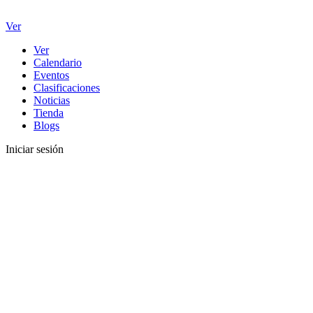
Ver
Ver
Calendario
Eventos
Clasificaciones
Noticias
Tienda
Blogs
Iniciar sesión