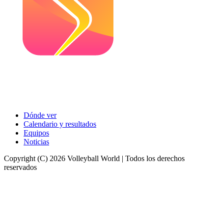
Dónde ver
Calendario y resultados
Equipos
Noticias
Copyright (C) 2026 Volleyball World | Todos los derechos
reservados