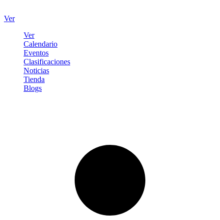
Ver
Ver
Calendario
Eventos
Clasificaciones
Noticias
Tienda
Blogs
Iniciar sesión