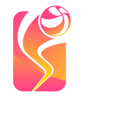
Dónde ver