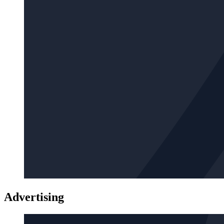
Advertising