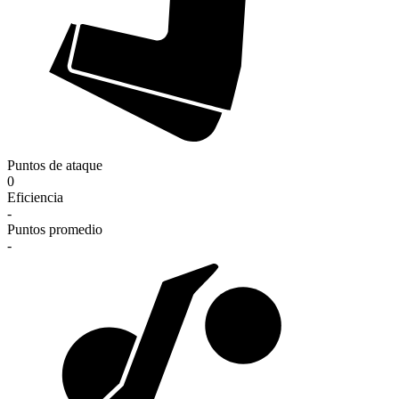
Puntos de ataque
0
Eficiencia
-
Puntos promedio
-