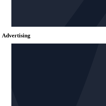
Advertising