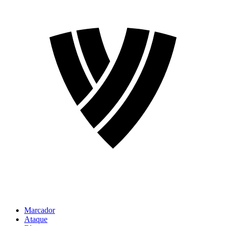
Marcador
Ataque