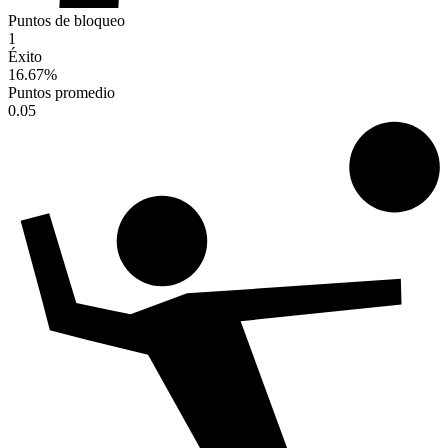
Puntos de bloqueo
1
Éxito
16.67
%
Puntos promedio
0.05