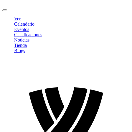
Cerrar sesión
Ver
Calendario
Eventos
Clasificaciones
Noticias
Tienda
Blogs