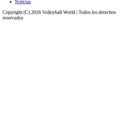
Noticias
Copyright (C) 2026 Volleyball World | Todos los derechos
reservados