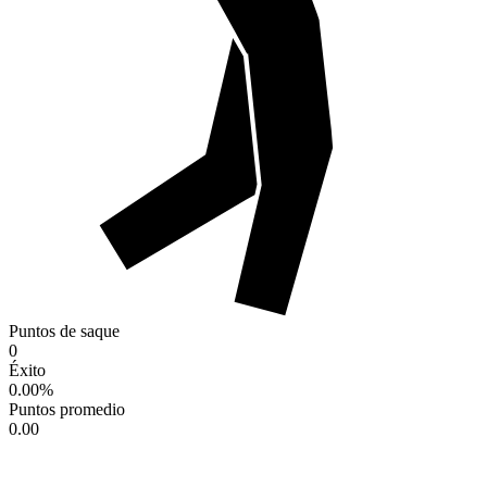
Puntos de saque
0
Éxito
0.00
%
Puntos promedio
0.00