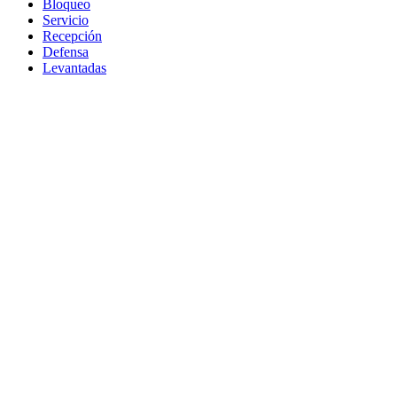
Bloqueo
Servicio
Recepción
Defensa
Levantadas