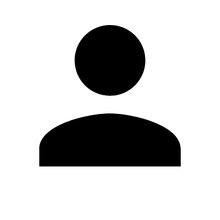
Editar Perfil
Cambiar contraseña