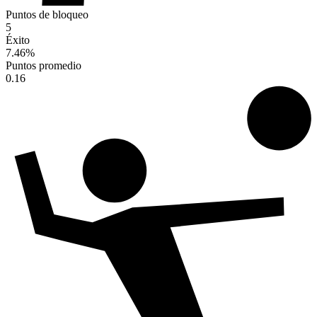
Puntos de bloqueo
5
Éxito
7.46
%
Puntos promedio
0.16