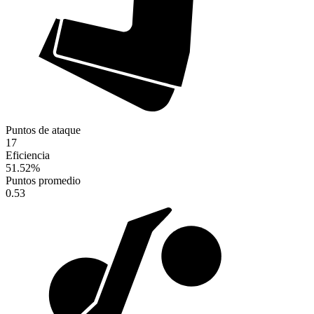
Puntos de ataque
17
Eficiencia
51.52
%
Puntos promedio
0.53