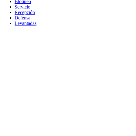
Bloqueo
Servicio
Recepción
Defensa
Levantadas