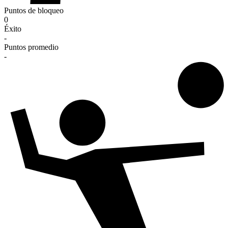
Puntos de bloqueo
0
Éxito
-
Puntos promedio
-