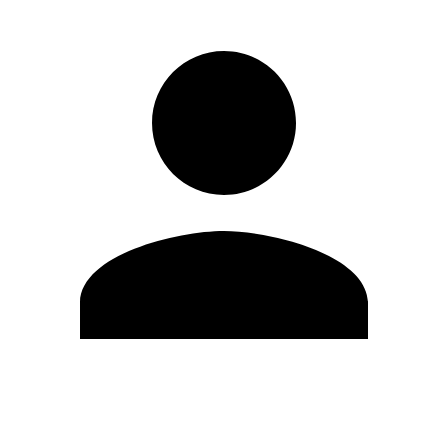
Editar Perfil
Cambiar contraseña