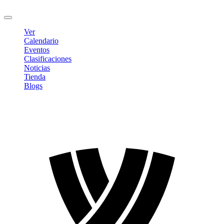
Cerrar sesión
Ver
Calendario
Eventos
Clasificaciones
Noticias
Tienda
Blogs