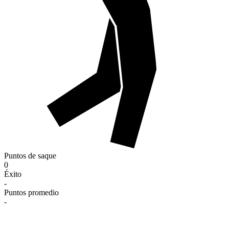
Puntos de saque
0
Éxito
-
Puntos promedio
-