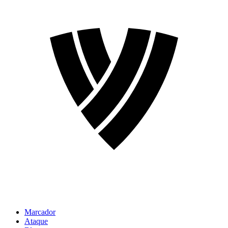
Marcador
Ataque