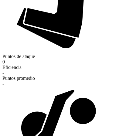
Puntos de ataque
0
Eficiencia
-
Puntos promedio
-