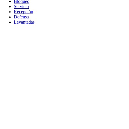
Bloqueo
Servicio
Recepción
Defensa
Levantadas