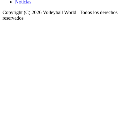
Noticias
Copyright (C) 2026 Volleyball World | Todos los derechos
reservados