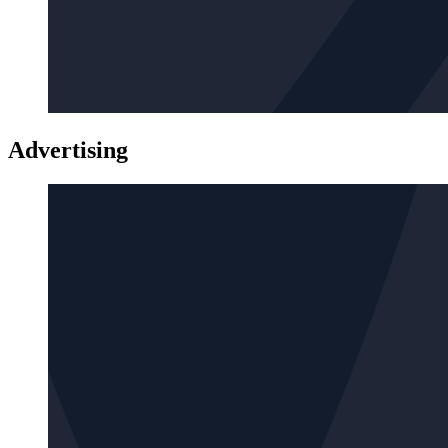
Advertising