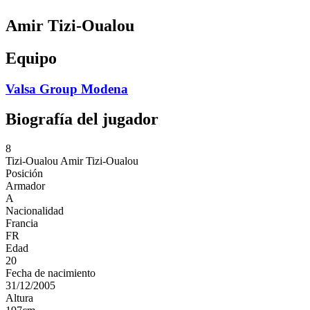
Amir Tizi-Oualou
Equipo
Valsa Group Modena
Biografía del jugador
8
Tizi-Oualou
Amir Tizi-Oualou
Posición
Armador
A
Nacionalidad
Francia
FR
Edad
20
Fecha de nacimiento
31/12/2005
Altura