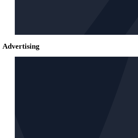
Advertising