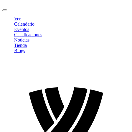
Cerrar sesión
Ver
Calendario
Eventos
Clasificaciones
Noticias
Tienda
Blogs