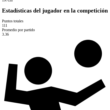
197
cm
Estadísticas del jugador en la competición
Puntos totales
111
Promedio por partido
3.36