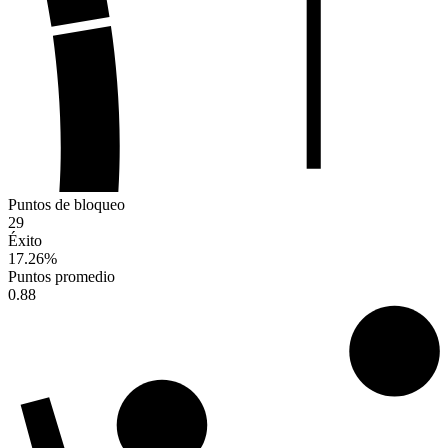
Puntos de bloqueo
29
Éxito
17.26
%
Puntos promedio
0.88