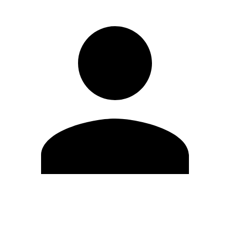
Editar Perfil
Cambiar contraseña