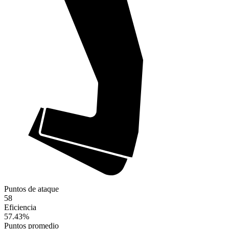
Puntos de ataque
58
Eficiencia
57.43
%
Puntos promedio