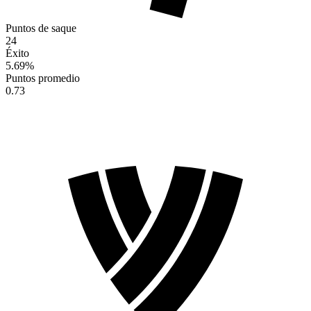
Puntos de saque
24
Éxito
5.69
%
Puntos promedio
0.73