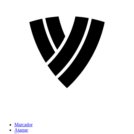
Marcador
Ataque