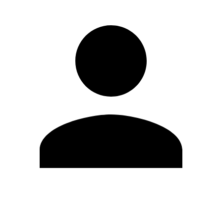
Editar Perfil
Cambiar contraseña