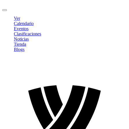
Cerrar sesión
Ver
Calendario
Eventos
Clasificaciones
Noticias
Tienda
Blogs