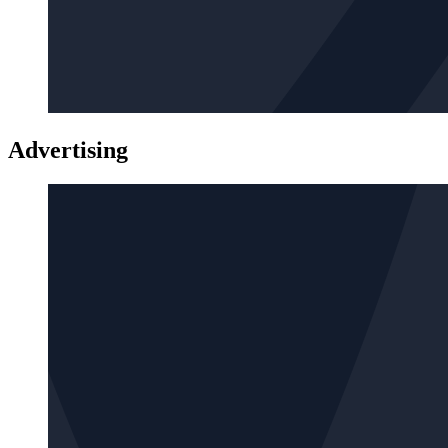
Advertising