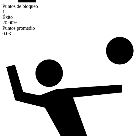
Puntos de bloqueo
1
Éxito
20.00
%
Puntos promedio
0.03