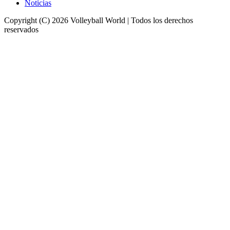
Noticias
Copyright (C) 2026 Volleyball World | Todos los derechos
reservados