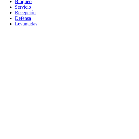
Bloqueo
Servicio
Recepción
Defensa
Levantadas