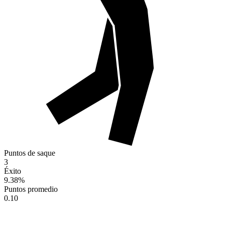
Puntos de saque
3
Éxito
9.38
%
Puntos promedio
0.10