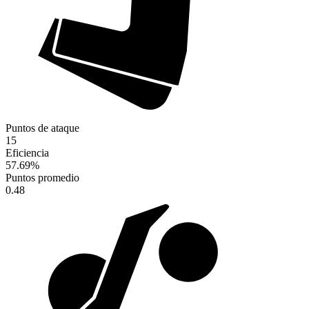
Puntos de ataque
15
Eficiencia
57.69
%
Puntos promedio
0.48