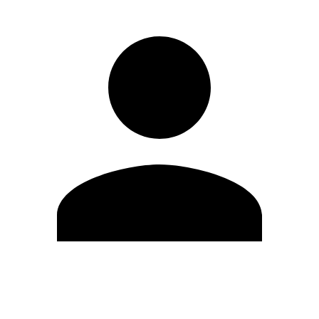
Editar Perfil
Cambiar contraseña