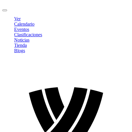
Cerrar sesión
Ver
Calendario
Eventos
Clasificaciones
Noticias
Tienda
Blogs