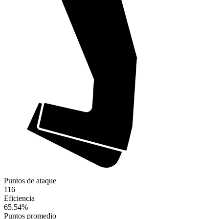
Puntos de ataque
116
Eficiencia
65.54
%
Puntos promedio