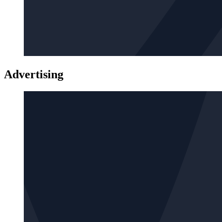
Advertising