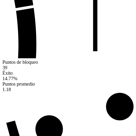
Puntos de bloqueo
39
Éxito
14.77
%
Puntos promedio
1.18