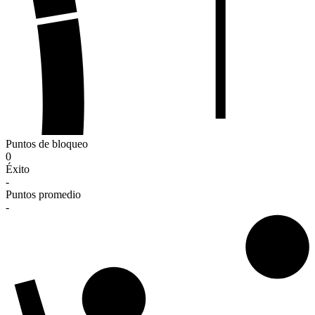
Puntos de bloqueo
0
Éxito
-
Puntos promedio
-