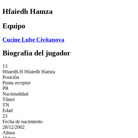
Hfaiedh Hamza
Equipo
Cucine Lube Civitanova
Biografía del jugador
13
Hfaiedh.H
Hfaiedh Hamza
Posición
Punta receptor
PR
Nacionalidad
Túnez
TN
Edad
23
Fecha de nacimiento
28/12/2002
Altura