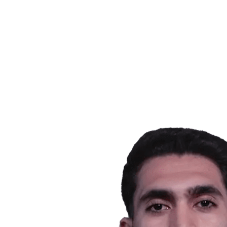
Calendario y resultados
Equipos
Posiciones
Estadísticas
Noticias
Temporada
❮
Temporada 2025-2026
Temporada 2024-2025
Temporada 2023-2024
Temporada 2022-2023
Temporada 2021-2022