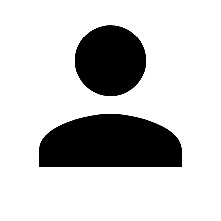
Editar Perfil
Cambiar contraseña