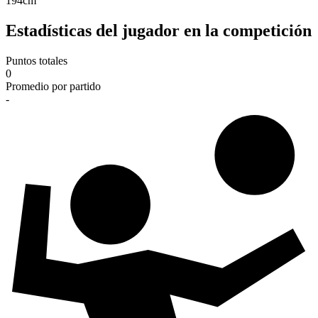
194
cm
Estadísticas del jugador en la competición
Puntos totales
0
Promedio por partido
-