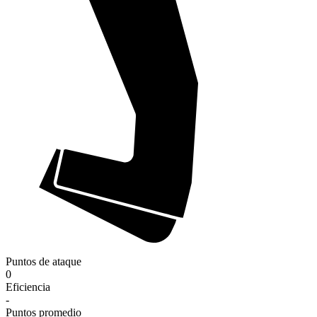
Puntos de ataque
0
Eficiencia
-
Puntos promedio