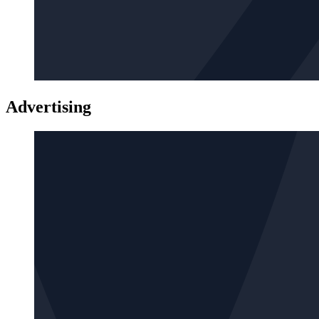
Advertising