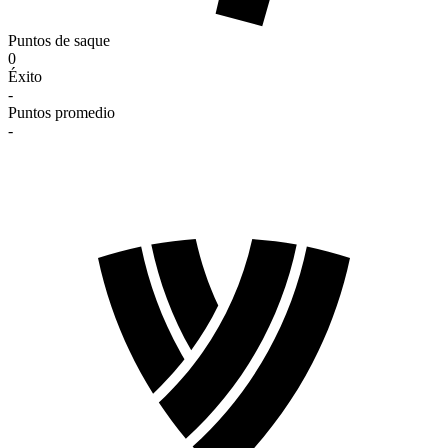
Puntos de saque
0
Éxito
-
Puntos promedio
-