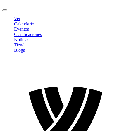
Cerrar sesión
Ver
Calendario
Eventos
Clasificaciones
Noticias
Tienda
Blogs