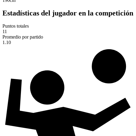
190
cm
Estadísticas del jugador en la competición
Puntos totales
11
Promedio por partido
1.10