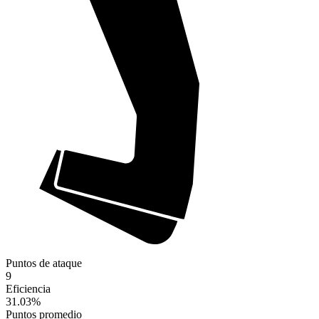
Puntos de ataque
9
Eficiencia
31.03
%
Puntos promedio