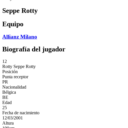
Seppe Rotty
Equipo
Allianz Milano
Biografía del jugador
12
Rotty
Seppe Rotty
Posición
Punta receptor
PR
Nacionalidad
Bélgica
BE
Edad
25
Fecha de nacimiento
12/03/2001
Altura