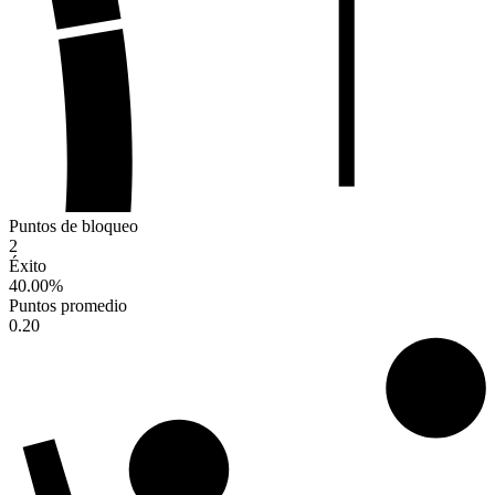
Puntos de bloqueo
2
Éxito
40.00
%
Puntos promedio
0.20