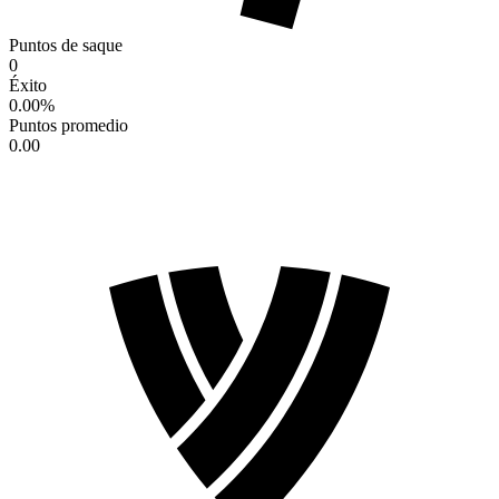
Puntos de saque
0
Éxito
0.00
%
Puntos promedio
0.00