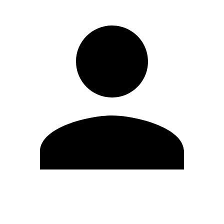
Editar Perfil
Cambiar contraseña