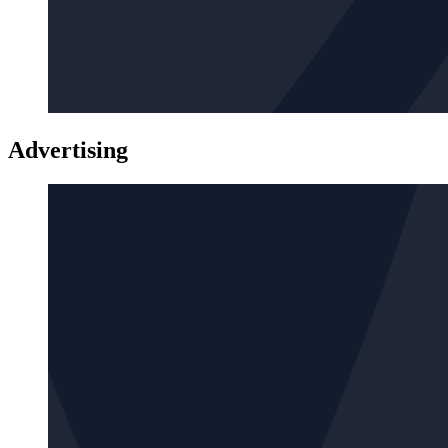
Advertising