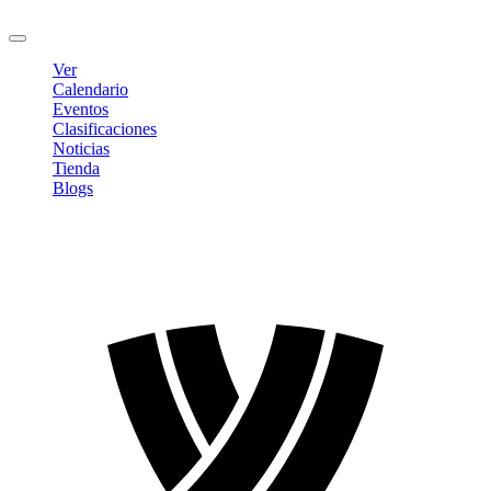
Cerrar sesión
Ver
Calendario
Eventos
Clasificaciones
Noticias
Tienda
Blogs