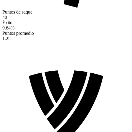
Puntos de saque
40
Éxito
9.64
%
Puntos promedio
1.25