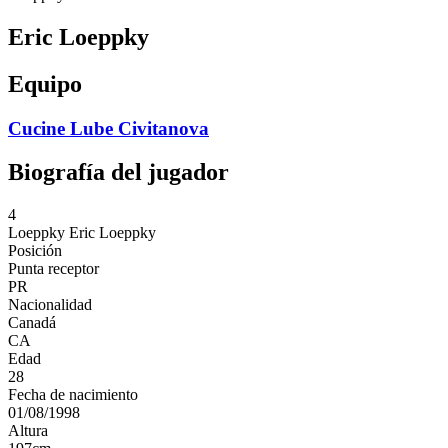
Eric Loeppky
Equipo
Cucine Lube Civitanova
Biografía del jugador
4
Loeppky
Eric Loeppky
Posición
Punta receptor
PR
Nacionalidad
Canadá
CA
Edad
28
Fecha de nacimiento
01/08/1998
Altura