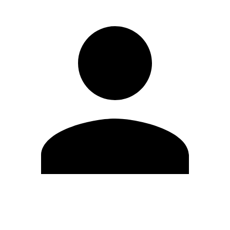
Editar Perfil
Cambiar contraseña