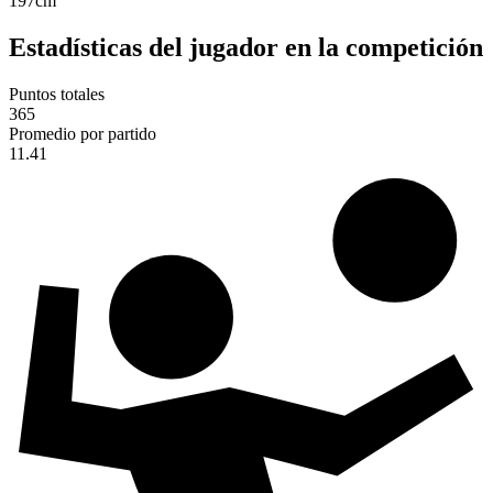
197
cm
Estadísticas del jugador en la competición
Puntos totales
365
Promedio por partido
11.41