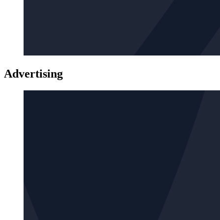
Advertising