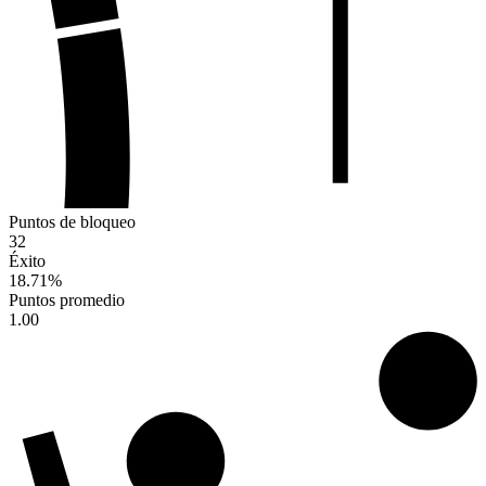
Puntos de bloqueo
32
Éxito
18.71
%
Puntos promedio
1.00