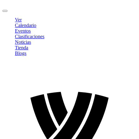
Cerrar sesión
Ver
Calendario
Eventos
Clasificaciones
Noticias
Tienda
Blogs