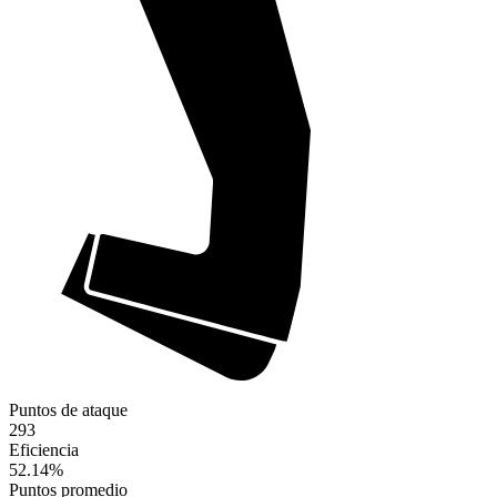
Puntos de ataque
293
Eficiencia
52.14
%
Puntos promedio