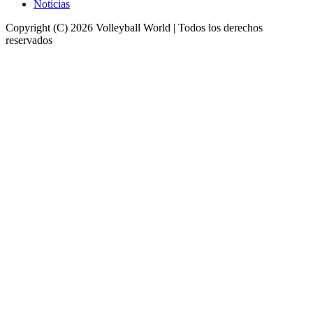
Noticias
Copyright (C) 2026 Volleyball World | Todos los derechos
reservados