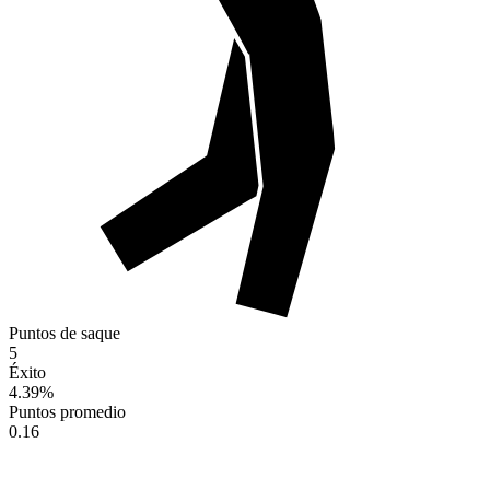
Puntos de saque
5
Éxito
4.39
%
Puntos promedio
0.16