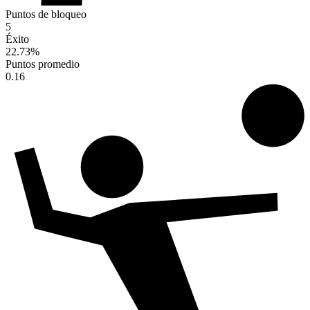
Puntos de bloqueo
5
Éxito
22.73
%
Puntos promedio
0.16