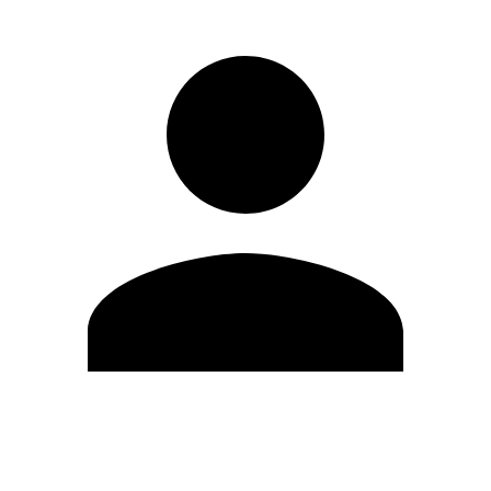
Editar Perfil
Cambiar contraseña