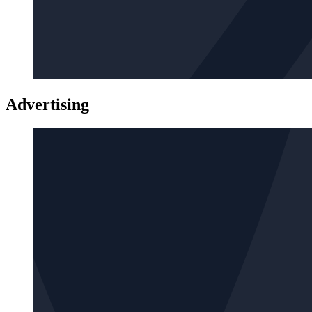
Advertising