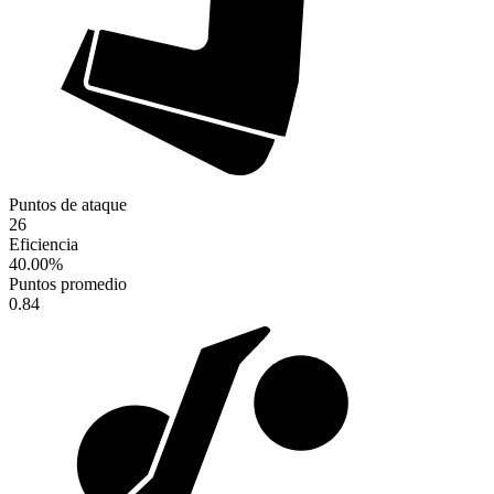
Puntos de ataque
26
Eficiencia
40.00
%
Puntos promedio
0.84