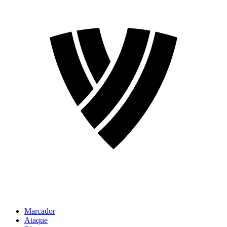
Marcador
Ataque