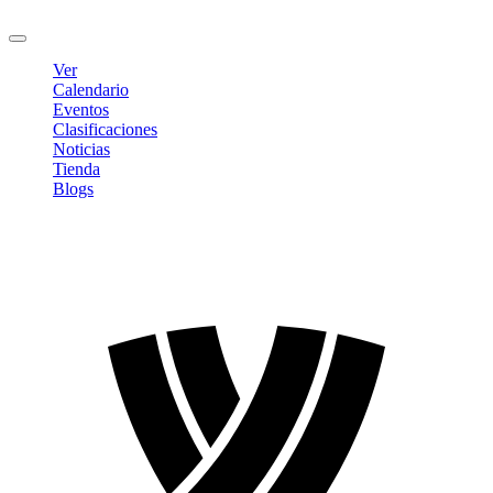
Cerrar sesión
Ver
Calendario
Eventos
Clasificaciones
Noticias
Tienda
Blogs