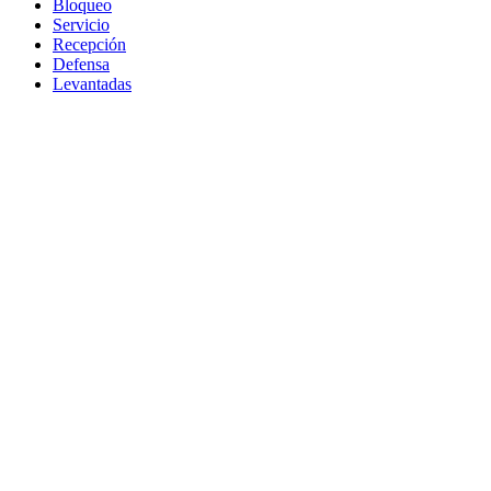
Bloqueo
Servicio
Recepción
Defensa
Levantadas