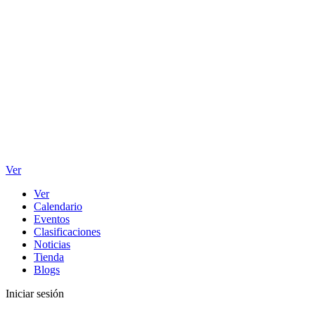
Ver
Ver
Calendario
Eventos
Clasificaciones
Noticias
Tienda
Blogs
Iniciar sesión