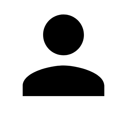
Editar Perfil
Cambiar contraseña