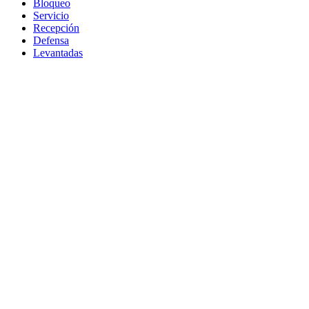
Bloqueo
Servicio
Recepción
Defensa
Levantadas