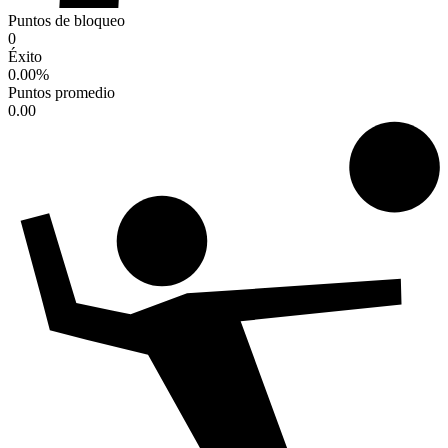
Puntos de bloqueo
0
Éxito
0.00
%
Puntos promedio
0.00