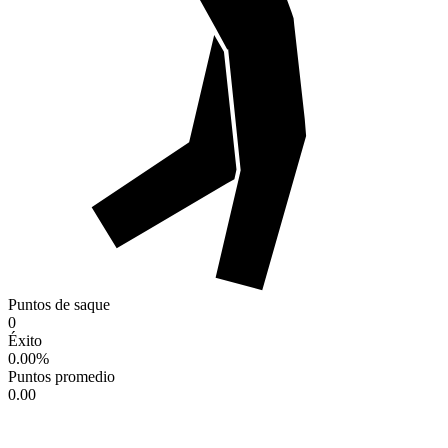
Puntos de saque
0
Éxito
0.00
%
Puntos promedio
0.00