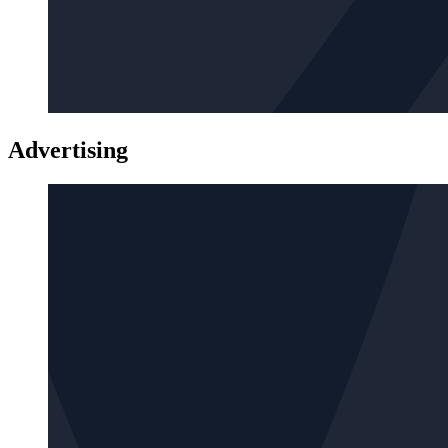
Advertising