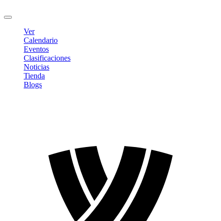
Cerrar sesión
Ver
Calendario
Eventos
Clasificaciones
Noticias
Tienda
Blogs