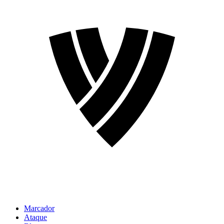
Marcador
Ataque