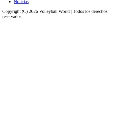
Noticias
Copyright (C) 2026 Volleyball World | Todos los derechos
reservados