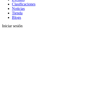
Clasificaciones
Noticias
Tienda
Blogs
Iniciar sesión