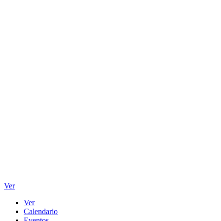
Ver
Ver
Calendario
Eventos