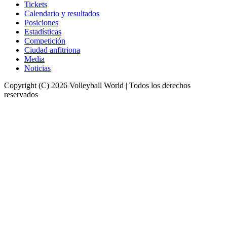
Tickets
Calendario y resultados
Posiciones
Estadísticas
Competición
Ciudad anfitriona
Media
Noticias
Copyright (C) 2026 Volleyball World | Todos los derechos
reservados