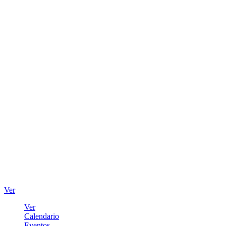
Ver
Ver
Calendario
Eventos