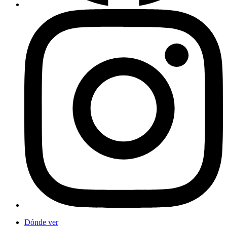
Dónde ver