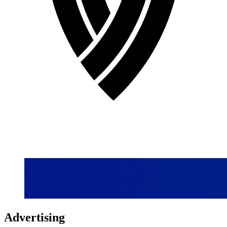
Advertising