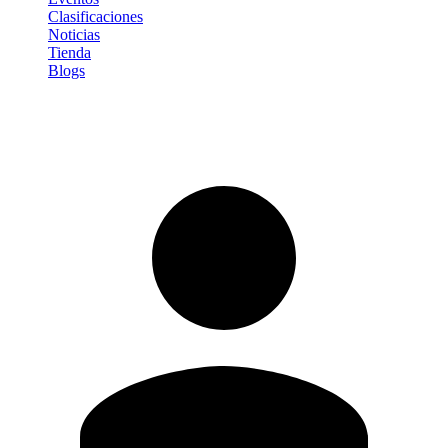
Clasificaciones
Noticias
Tienda
Blogs
Iniciar sesión