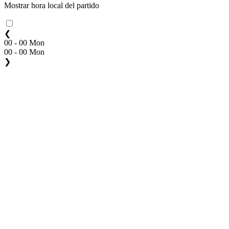
Mostrar hora local del partido
❮
00 - 00 Mon
00 - 00 Mon
❯