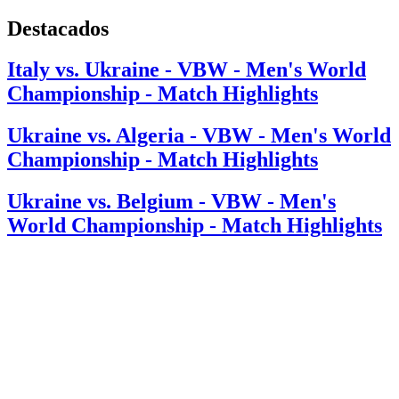
Destacados
Italy vs. Ukraine - VBW - Men's World
Championship - Match Highlights
Ukraine vs. Algeria - VBW - Men's World
Championship - Match Highlights
Ukraine vs. Belgium - VBW - Men's
World Championship - Match Highlights