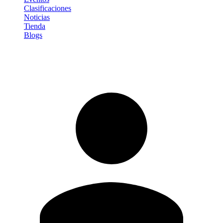
Clasificaciones
Noticias
Tienda
Blogs
Iniciar sesión