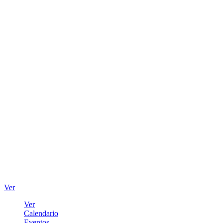
Ver
Ver
Calendario
Eventos