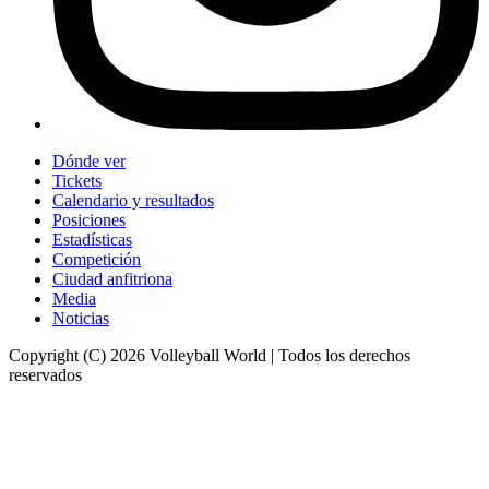
Dónde ver
Tickets
Calendario y resultados
Posiciones
Estadísticas
Competición
Ciudad anfitriona
Media
Noticias
Copyright (C) 2026 Volleyball World | Todos los derechos
reservados