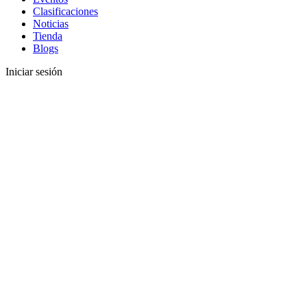
Clasificaciones
Noticias
Tienda
Blogs
Iniciar sesión