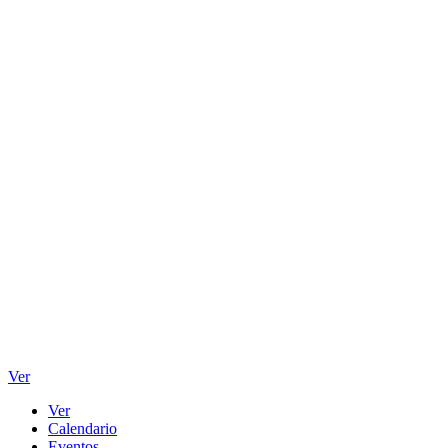
Ver
Ver
Calendario
Eventos