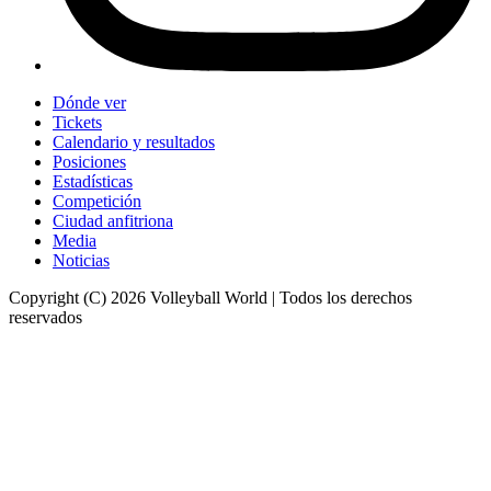
Dónde ver
Tickets
Calendario y resultados
Posiciones
Estadísticas
Competición
Ciudad anfitriona
Media
Noticias
Copyright (C) 2026 Volleyball World | Todos los derechos
reservados