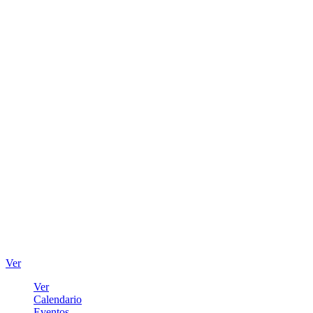
Ver
Ver
Calendario
Eventos