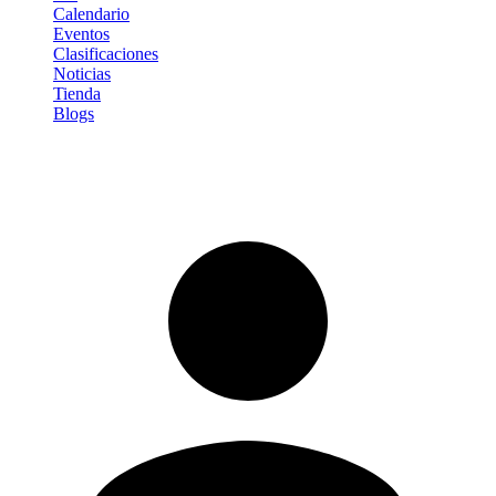
Calendario
Eventos
Clasificaciones
Noticias
Tienda
Blogs
Iniciar sesión