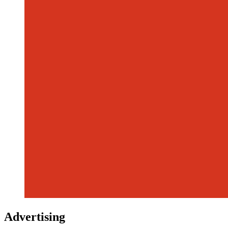
Advertising