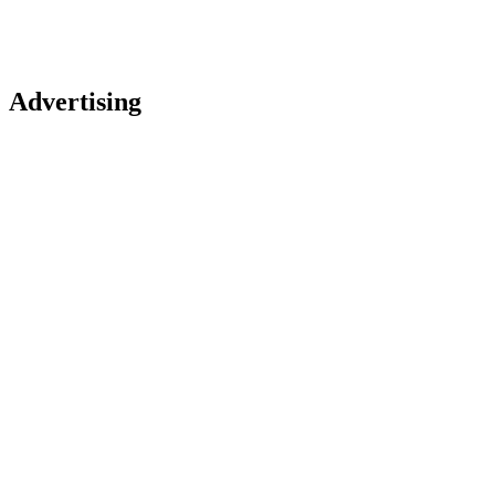
Advertising