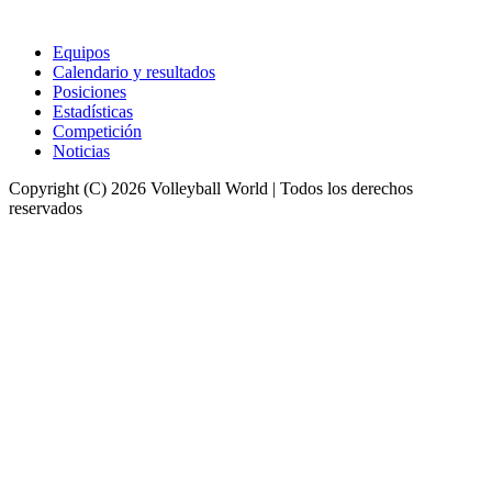
Equipos
Calendario y resultados
Posiciones
Estadísticas
Competición
Noticias
Copyright (C) 2026 Volleyball World | Todos los derechos
reservados