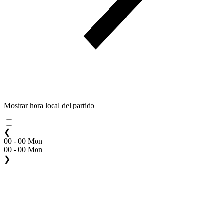
Mostrar hora local del partido
❮
00 - 00 Mon
00 - 00 Mon
❯