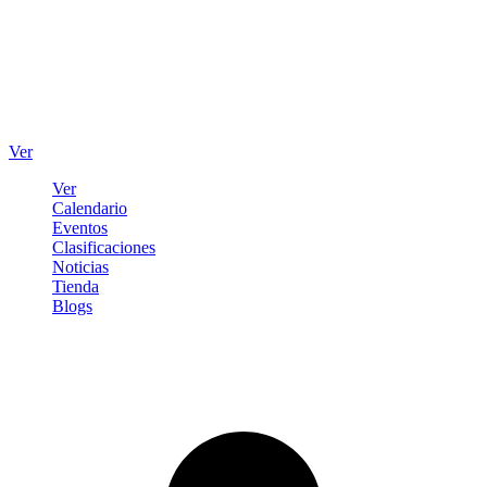
Ver
Ver
Calendario
Eventos
Clasificaciones
Noticias
Tienda
Blogs
Iniciar sesión