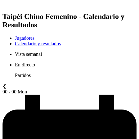
Taipéi Chino Femenino - Calendario y
Resultados
Jugadores
Calendario y resultados
Vista semanal
En directo
Partidos
❮
00 - 00 Mon