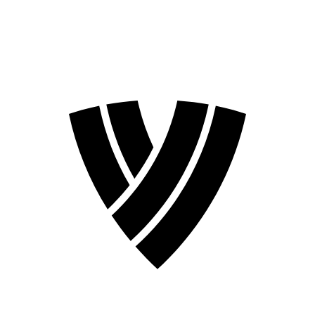
Temporada 2026
Temporada 2024