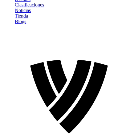
Clasificaciones
Noticias
Tienda
Blogs