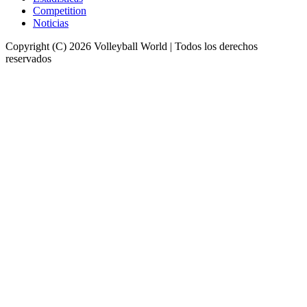
Competition
Noticias
Copyright (C) 2026 Volleyball World | Todos los derechos
reservados