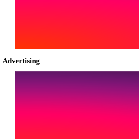
Advertising