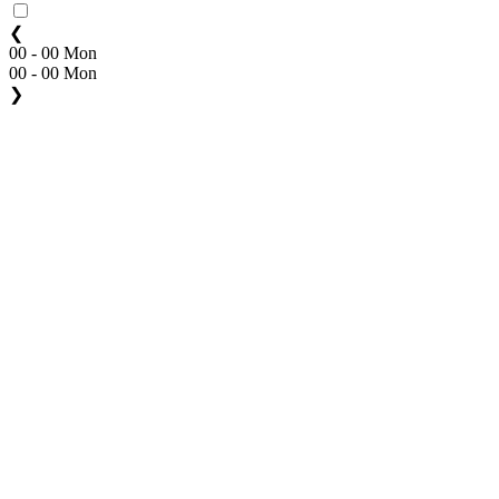
❮
00 - 00 Mon
00 - 00 Mon
❯