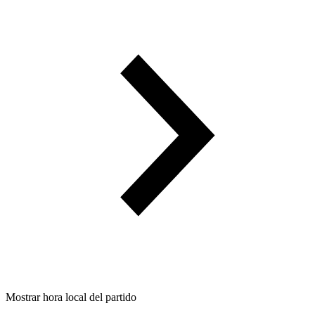
Mostrar hora local del partido