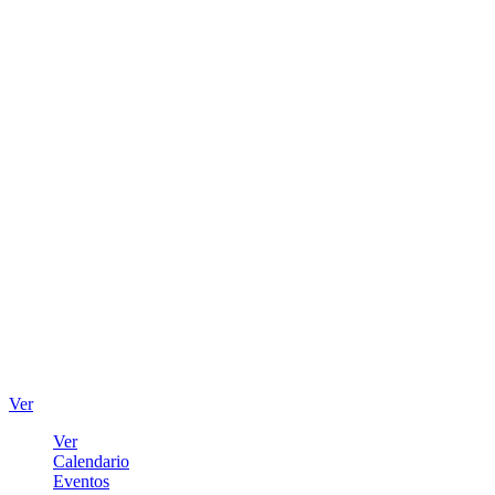
Ver
Ver
Calendario
Eventos