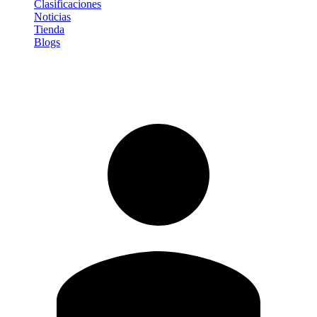
Clasificaciones
Noticias
Tienda
Blogs
Iniciar sesión