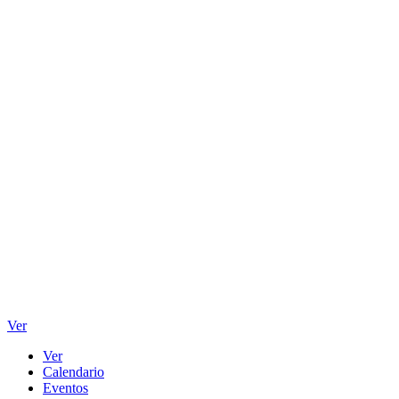
Ver
Ver
Calendario
Eventos