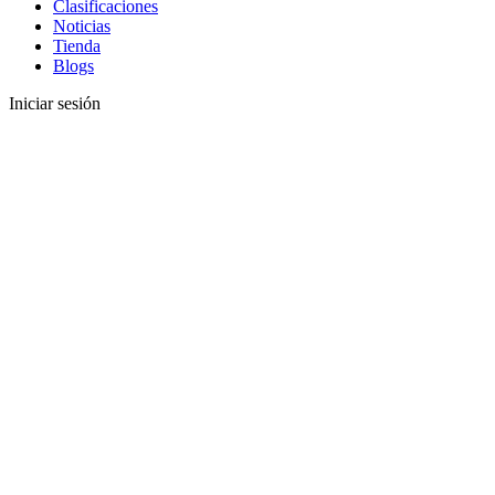
Clasificaciones
Noticias
Tienda
Blogs
Iniciar sesión